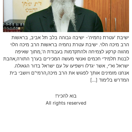
ישיבת 'עטרת נחמיה'- ישיבה גבוהה בלב תל אביב, בראשות
הרב מיכה הלוי. ישיבת עטרת נחמיה בראשות הרב מיכה הלוי
מהווה קרקע לצמיחה ולהתקדמות בעבודת ה',מתוך שאיפה
לבנות תלמידי חכמים ואנשי מעשה המכירים בערך התורה,אהבת
ישראל וא"י, אשר יגדלו וישפיעו על עם ישראל בדור הגאולה.
אנחנו מזמינים אותך לפגוש את הרב מיכה,הרמי"ם ויושבי בית
המדרש בלימוד […]
בוא להכיר!
All rights reserved