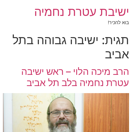
ישיבת עטרת נחמיה
בוא להכיר!
תגית:
ישיבה גבוהה בתל
אביב
הרב מיכה הלוי – ראש ישיבה
עטרת נחמיה בלב תל אביב